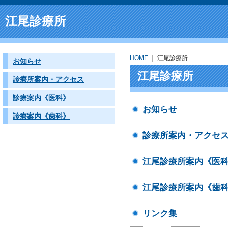
江尾診療所
HOME
｜
江尾診療所
お知らせ
江尾診療所
診療所案内・アクセス
診療案内《医科》
お知らせ
診療案内《歯科》
診療所案内・アクセ
江尾診療所案内《医
江尾診療所案内《歯
リンク集