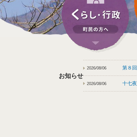
第８回
2026/08/06
お知らせ
十七夜
2026/08/06