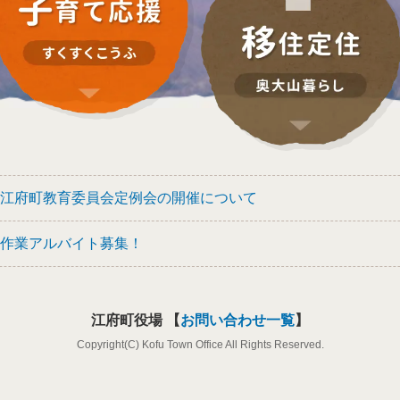
江府町教育委員会定例会の開催について
作業アルバイト募集！
江府町役場 【
お問い合わせ一覧
】
Copyright(C) Kofu Town Office All Rights Reserved.