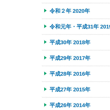
令和２年 2020年
令和元年・平成31年 201
平成30年 2018年
平成29年 2017年
平成28年 2016年
平成27年 2015年
平成26年 2014年