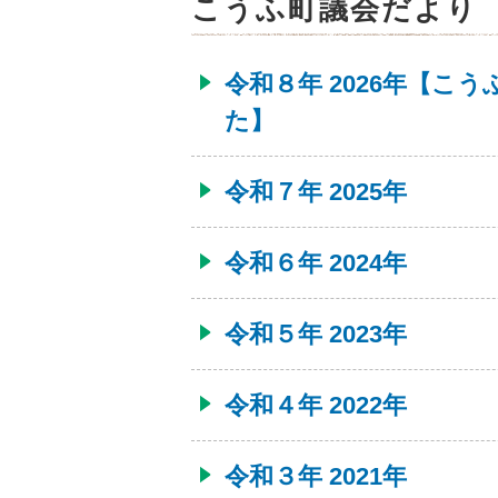
こうふ町議会だより
令和８年 2026年【こ
た】
令和７年 2025年
令和６年 2024年
令和５年 2023年
令和４年 2022年
令和３年 2021年