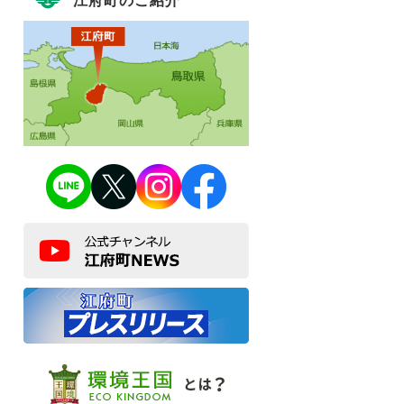
江府町のご紹介