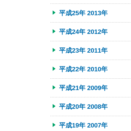
平成25年 2013年
平成24年 2012年
平成23年 2011年
平成22年 2010年
平成21年 2009年
平成20年 2008年
平成19年 2007年