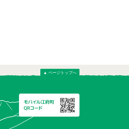
▲ ページトップへ