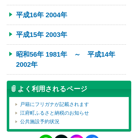
平成16年 2004年
平成15年 2003年
昭和56年 1981年 ～ 平成14年
2002年
よく利用されるページ
戸籍にフリガナが記載されます
江府町ふるさと納税のお知らせ
公共施設予約状況