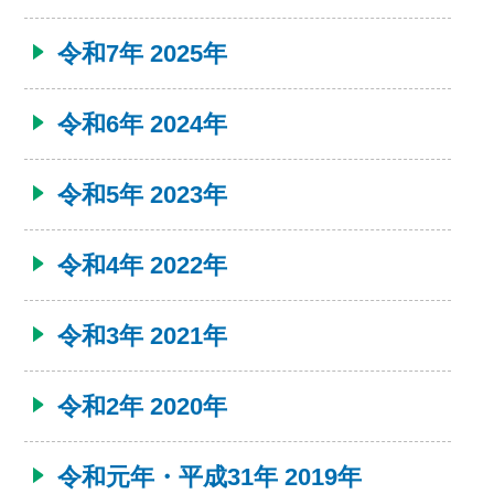
令和7年 2025年
令和6年 2024年
令和5年 2023年
令和4年 2022年
令和3年 2021年
令和2年 2020年
令和元年・平成31年 2019年