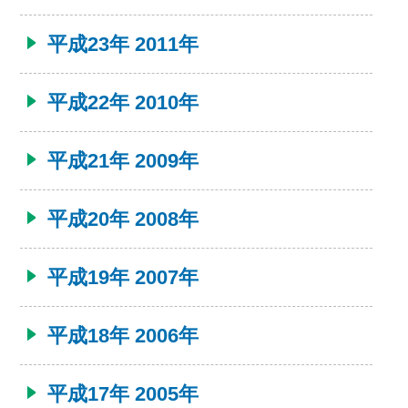
平成23年 2011年
平成22年 2010年
平成21年 2009年
平成20年 2008年
平成19年 2007年
平成18年 2006年
平成17年 2005年