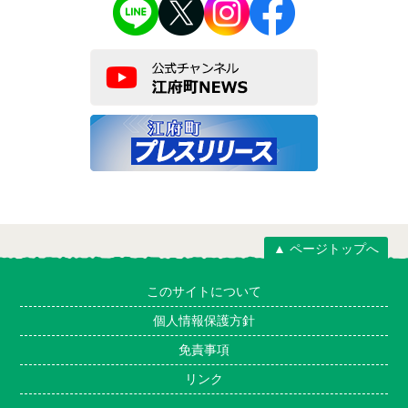
▲ ページトップへ
このサイトについて
個人情報保護方針
免責事項
リンク