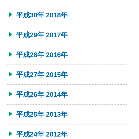
平成30年 2018年
平成29年 2017年
平成28年 2016年
平成27年 2015年
平成26年 2014年
平成25年 2013年
平成24年 2012年