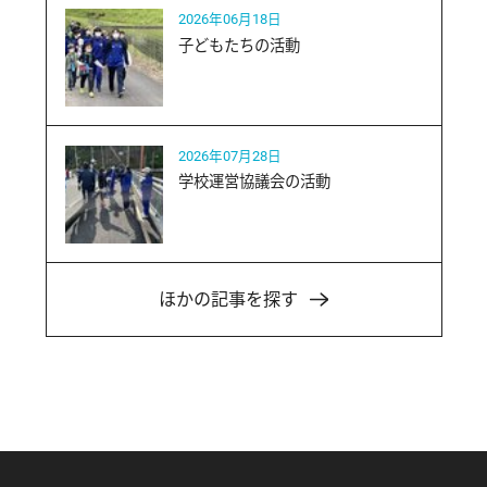
2026年06月18日
子どもたちの活動
2026年07月28日
学校運営協議会の活動
ほかの記事を探す