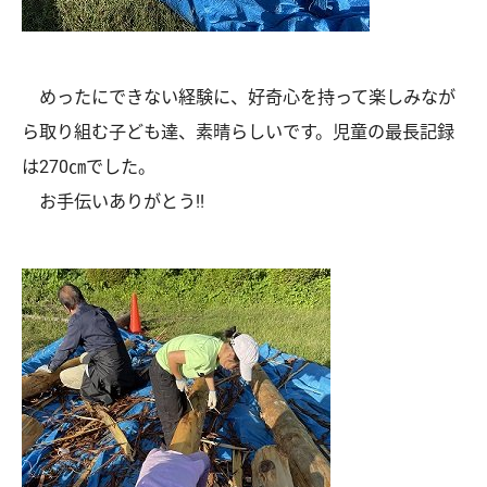
めったにできない経験に、好奇心を持って楽しみなが
ら取り組む子ども達、素晴らしいです。児童の最長記録
は270㎝でした。
お手伝いありがとう!!