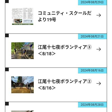
2024年08月29日
コミュニティ・スクールだ
より19号
2024年08月21日
江尾十七夜ボランティア③
＜8/18＞
2024年08月16日
江尾十七夜ボランティア②
＜8/16＞
2024年08月28日