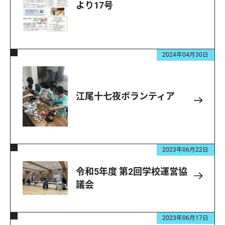
より17号
2024年04月30日
江尾十七夜ボランティア
2023年06月22日
令和5年度 第2回学校運営協
議会
2023年06月17日