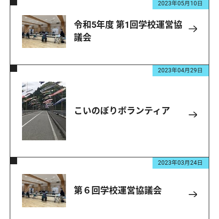
2023年05月10日
令和5年度 第1回学校運営協
議会
2023年04月29日
こいのぼりボランティア
2023年03月24日
第６回学校運営協議会