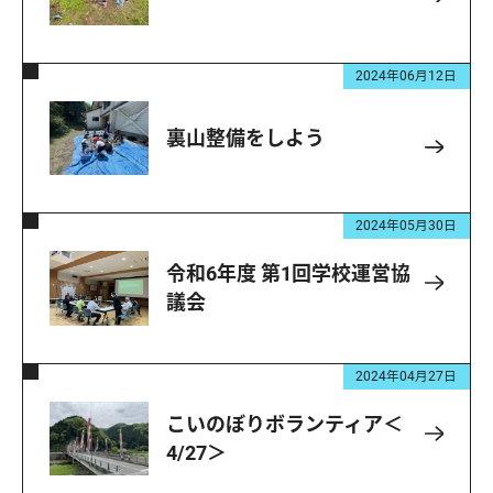
2024年06月12日
裏山整備をしよう
2024年05月30日
令和6年度 第1回学校運営協
議会
2024年04月27日
こいのぼりボランティア＜
4/27＞