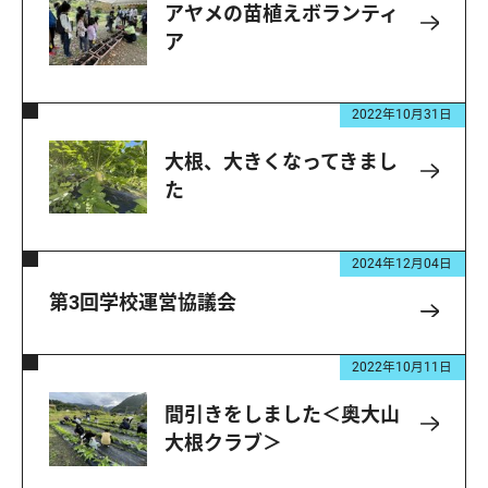
アヤメの苗植えボランティ
ア
2022年10月31日
大根、大きくなってきまし
た
2024年12月04日
第3回学校運営協議会
2022年10月11日
間引きをしました＜奥大山
大根クラブ＞