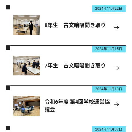
2024年11月22日
8年生 古文暗唱聞き取り
2024年11月15日
7年生 古文暗唱聞き取り
2024年11月13日
令和6年度 第4回学校運営協
議会
2024年11月07日