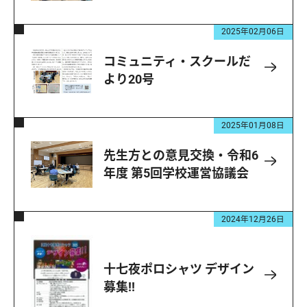
2025年02月06日
コミュニティ・スクールだ
より20号
2025年01月08日
先生方との意見交換・令和6
年度 第5回学校運営協議会
2024年12月26日
十七夜ポロシャツ デザイン
募集!!