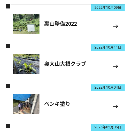
2022年10月09日
裏山整備2022
2022年10月11日
奥大山大根クラブ
2022年10月04日
ペンキ塗り
2025年02月06日