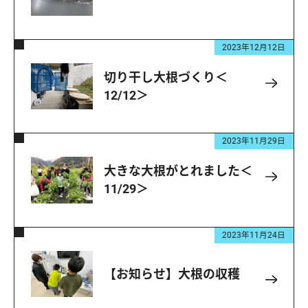
2023年12月12日
切り干し大根づくり＜
12/12＞
2023年11月29日
大きな大根がとれました＜
11/29＞
2023年11月24日
【お知らせ】大根の収穫