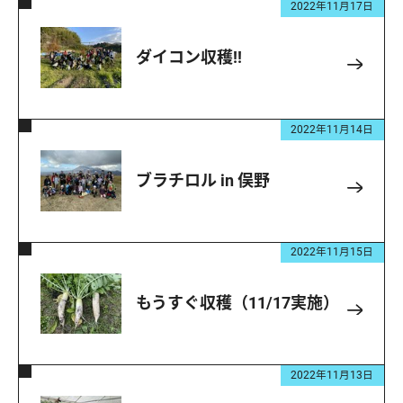
2022年11月17日
ダイコン収穫!!
2022年11月14日
ブラチロル in 俣野
2022年11月15日
もうすぐ収穫（11/17実施）
2022年11月13日