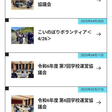
協議会
2025年04月28日
こいのぼりボランティア＜
4/26＞
2025年04月11日
令和6年度 第7回学校運営協
議会
2025年02月27日
令和6年度 第6回学校運営協
議会