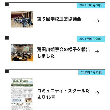
2023年03月08日
第５回学校運営協議会
2023年03月06日
荒田川観察会の様子を報告
しました
2023年1月11日
コミュニティ・スクールだ
より16号