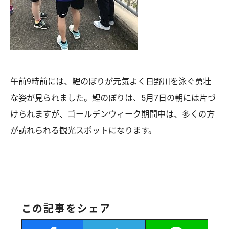
午前9時前には、鯉のぼりが元気よく日野川を泳ぐ勇壮
な姿が見られました。鯉のぼりは、5月7日の朝には片づ
けられますが、ゴールデンウィーク期間中は、多くの方
が訪れられる観光スポットになります。
この記事をシェア