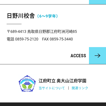
日野川校舎
（6〜9学年）
〒689-4413 鳥取県日野郡江府町洲河崎85
電話 0859-75-2120 FAX 0859-75-3440
ACCESS
江府町立 奥大山江府学園
当サイトについて
関連リンク