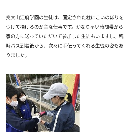
奥大山江府学園の生徒は、固定された柱にこいのぼりを
つけて揚げるのが主な仕事です。かなり早い時間帯から
家の方に送っていただいて参加した生徒もいますし、臨
時バス到着後から、次々に手伝ってくれる生徒の姿もあ
りました。