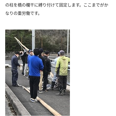
の柱を橋の欄干に縛り付けて固定します。ここまでがか
なりの重労働です。