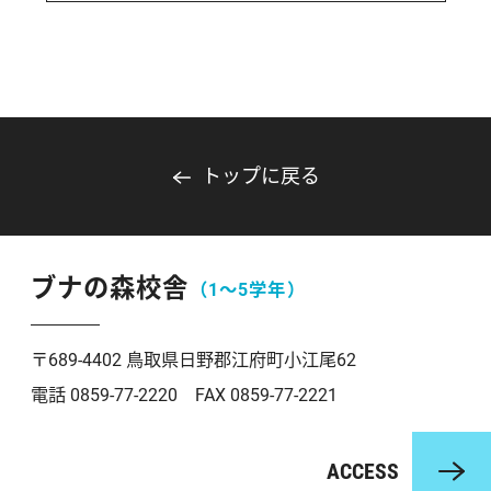
トップに戻る
ブナの森校舎
（1〜5学年）
〒689-4402 鳥取県日野郡江府町小江尾62
電話 0859-77-2220 FAX 0859-77-2221
ACCESS