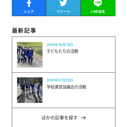
シェア
ツイート
LINE送信
最新記事
2026年06月18日
子どもたちの活動
2026年07月28日
学校運営協議会の活動
ほかの記事を探す