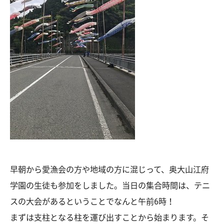
早朝から愛漁会の方や地域の方に混じって、奥大山江府
学園の生徒も参加をしました。当日の集合時間は、テニ
スの大会があるということでなんと午前6時！
まずは支柱となる柱を運び出すことから始まります。そ