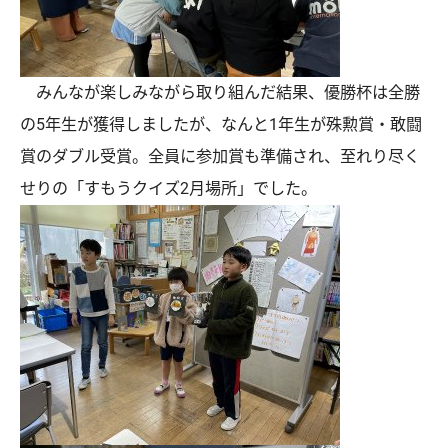
みんなが楽しみながら取り組んだ結果、優勝杯は全勝
の5年生が獲得しましたが、なんと1年生が殊勲賞・敢闘
賞のダブル受賞。全員に参加賞も準備され、至れり尽く
せりの「すもうクイズ2月場所」でした。