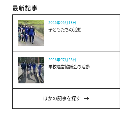
最新記事
2026年06月18日
子どもたちの活動
2026年07月28日
学校運営協議会の活動
ほかの記事を探す