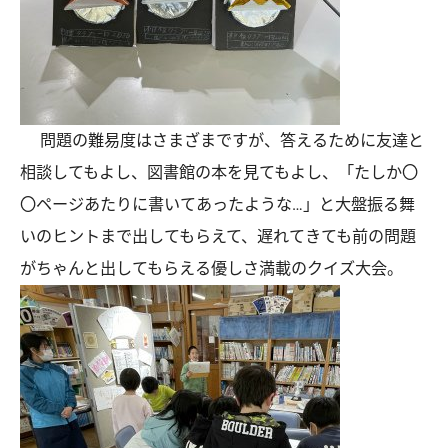
問題の難易度はさまざまですが、答えるために友達と
相談してもよし、図書館の本を見てもよし、「たしか〇
〇ページあたりに書いてあったような…」と大盤振る舞
いのヒントまで出してもらえて、遅れてきても前の問題
がちゃんと出してもらえる優しさ満載のクイズ大会。