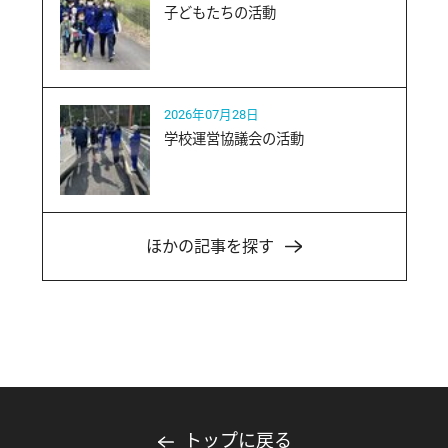
子どもたちの活動
2026年07月28日
学校運営協議会の活動
ほかの記事を探す
トップに戻る