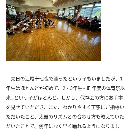
先日の江尾十七夜で踊ったという子もいましたが、1
年生はほとんどが初めて、2・3年生も昨年度の体育祭以
来…という子がほとんど。しかし、保存会の方にお手本
を見せていただき、また、わかりやすく丁寧にご指導い
ただいたこと、太鼓のリズムとの合わせ方も教えていた
だいたことで、例年になく早く踊れるようになりまし