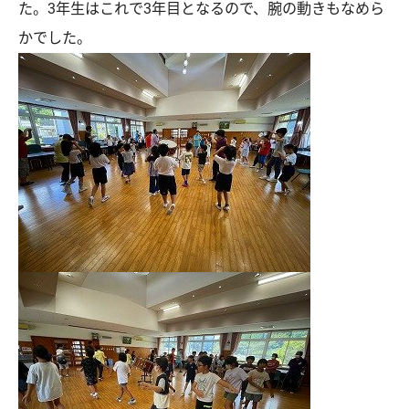
た。3年生はこれで3年目となるので、腕の動きもなめら
かでした。