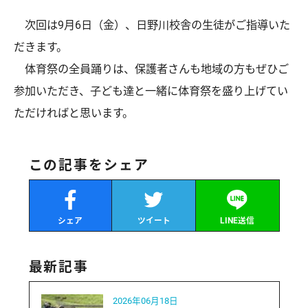
次回は9月6日（金）、日野川校舎の生徒がご指導いた
だきます。
体育祭の全員踊りは、保護者さんも地域の方もぜひご
参加いただき、子ども達と一緒に体育祭を盛り上げてい
ただければと思います。
この記事をシェア
シェア
ツイート
LINE送信
最新記事
2026年06月18日