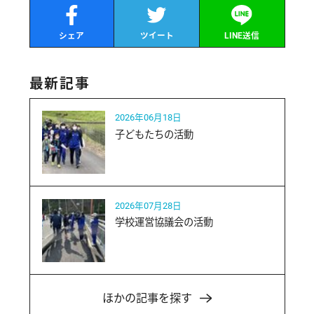
シェア
ツイート
LINE送信
最新記事
2026年06月18日
子どもたちの活動
2026年07月28日
学校運営協議会の活動
ほかの記事を探す