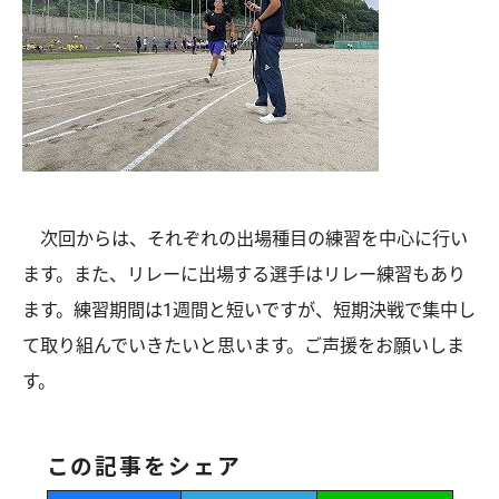
次回からは、それぞれの出場種目の練習を中心に行い
ます。また、リレーに出場する選手はリレー練習もあり
ます。練習期間は1週間と短いですが、短期決戦で集中し
て取り組んでいきたいと思います。ご声援をお願いしま
す。
この記事をシェア