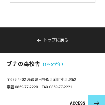
トップに戻る
ブナの森校舎
（1〜5学年）
〒689-4402 鳥取県日野郡江府町小江尾62
電話 0859-77-2220 FAX 0859-77-2221
ACCESS