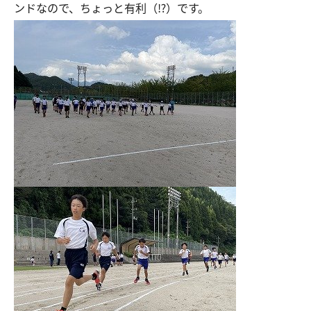
ンドなので、ちょっと有利（⁉）です。