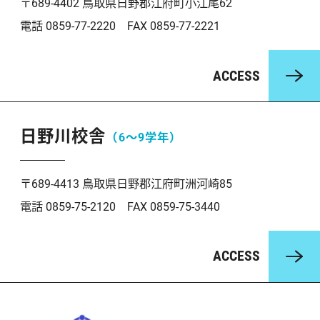
〒689-4402 鳥取県日野郡江府町小江尾62
電話 0859-77-2220 FAX 0859-77-2221
ACCESS
日野川校舎
（6〜9学年）
〒689-4413 鳥取県日野郡江府町洲河崎85
電話 0859-75-2120 FAX 0859-75-3440
ACCESS