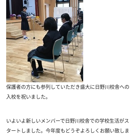
保護者の方にも参列していただき盛大に日野川校舎への
入校を祝いました。
いよいよ新しいメンバーで日野川校舎での学校生活がス
タートしました。今年度もどうぞよろしくお願い致しま