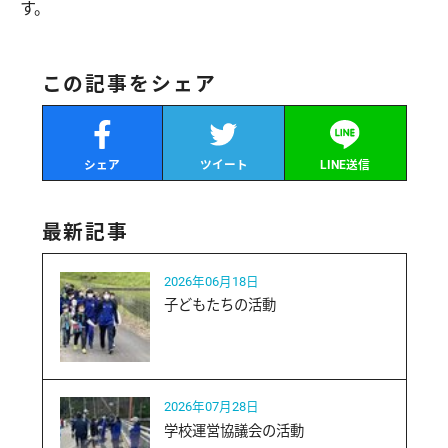
す。
この記事をシェア
シェア
ツイート
LINE送信
最新記事
2026年06月18日
子どもたちの活動
2026年07月28日
学校運営協議会の活動