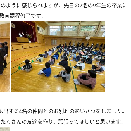
のように感じられますが、先日の7名の9年生の卒業に
の教育課程修了です。
転出する4名の仲間とのお別れのあいさつをしました。
もたくさんの友達を作り、頑張ってほしいと思います。