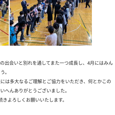
の出会いと別れを通してまた一つ成長し、4月にはみん
ょう。
には多大なるご理解とご協力をいただき、何とかこの
たいへんありがとうございました。
続きよろしくお願いいたします。