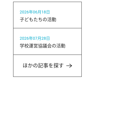
2026年06月18日
子どもたちの活動
2026年07月28日
学校運営協議会の活動
ほかの記事を探す