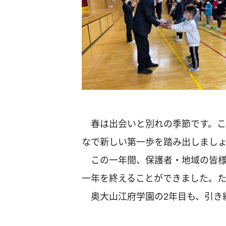
春は出会いと別れの季節です。こ
なで新しい第一歩を踏み出しまし
この一年間、保護者・地域の皆様
一年を終えることができました。
奥大山江府学園の2年目も、引き