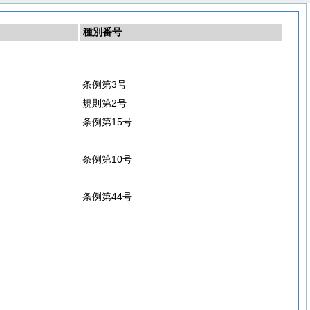
種別番号
条例第3号
規則第2号
条例第15号
条例第10号
条例第44号