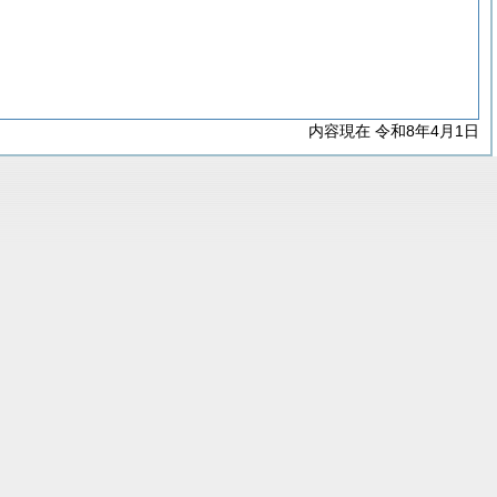
内容現在 令和8年4月1日