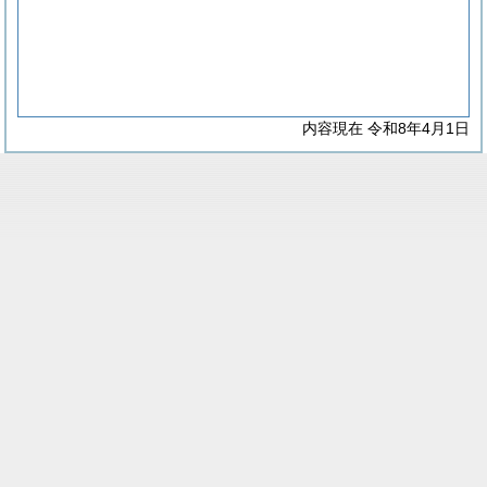
内容現在 令和8年4月1日