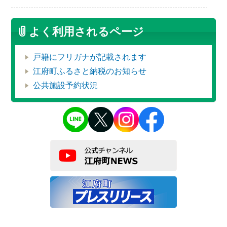
よく利用されるページ
戸籍にフリガナが記載されます
江府町ふるさと納税のお知らせ
公共施設予約状況