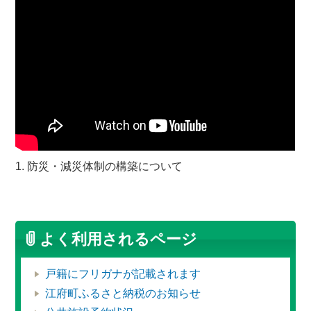
1. 防災・減災体制の構築について
よく利用されるページ
戸籍にフリガナが記載されます
江府町ふるさと納税のお知らせ