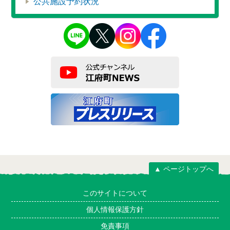
公共施設予約状況
▲ ページトップへ
このサイトについて
個人情報保護方針
免責事項