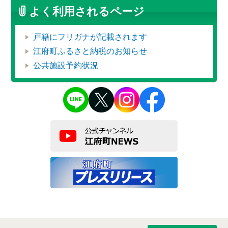
よく利用されるページ
戸籍にフリガナが記載されます
江府町ふるさと納税のお知らせ
公共施設予約状況