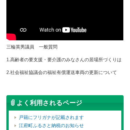
三輪英男議員 一般質問
1.高齢者の要支援・要介護のみなさんの居場所づくりは
2.社会福祉協議会の福祉有償運送車両の更新について
よく利用されるページ
戸籍にフリガナが記載されます
江府町ふるさと納税のお知らせ