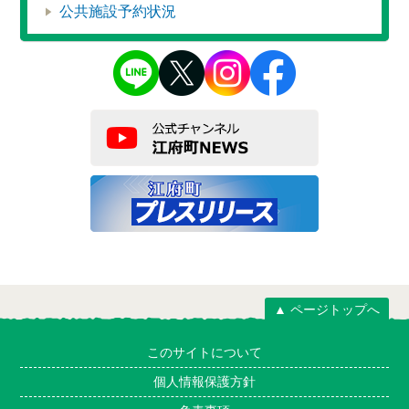
公共施設予約状況
▲ ページトップへ
このサイトについて
個人情報保護方針