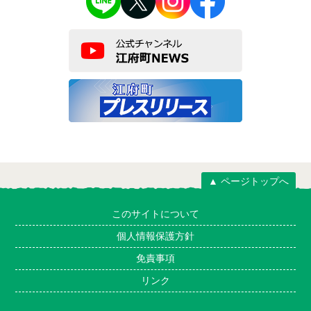
▲ ページトップへ
このサイトについて
個人情報保護方針
免責事項
リンク