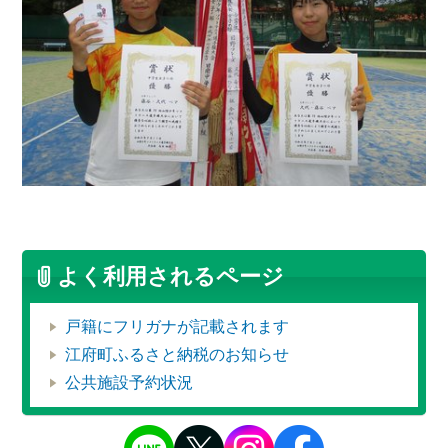
よく利用されるページ
戸籍にフリガナが記載されます
江府町ふるさと納税のお知らせ
公共施設予約状況