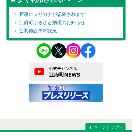
戸籍にフリガナが記載されます
江府町ふるさと納税のお知らせ
公共施設予約状況
▲ ページトップへ