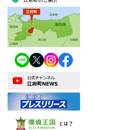
江府町のご紹介