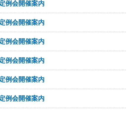
定例会開催案内
定例会開催案内
定例会開催案内
定例会開催案内
定例会開催案内
定例会開催案内