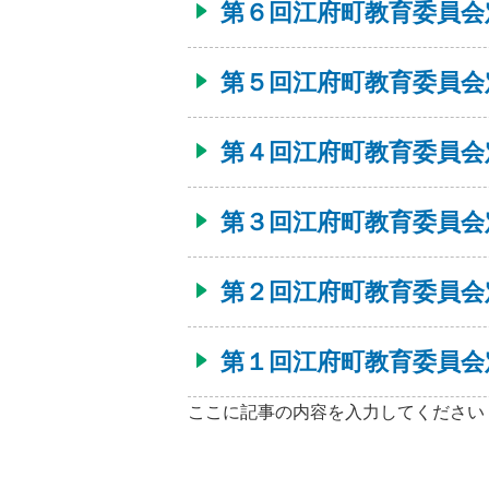
第６回江府町教育委員会
第５回江府町教育委員会
第４回江府町教育委員会
第３回江府町教育委員会
第２回江府町教育委員会
第１回江府町教育委員会
ここに記事の内容を入力してください