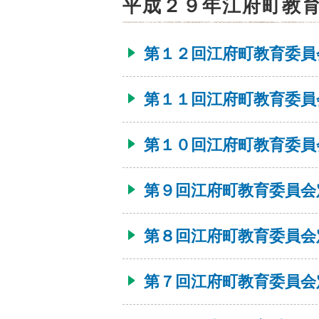
平成２９年江府町教
第１２回江府町教育委員
第１１回江府町教育委員
第１０回江府町教育委員
第９回江府町教育委員会
第８回江府町教育委員会
第７回江府町教育委員会