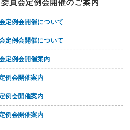
育委員会定例会開催のご案内
会定例会開催について
会定例会開催について
会定例会開催案内
定例会開催案内
定例会開催案内
定例会開催案内