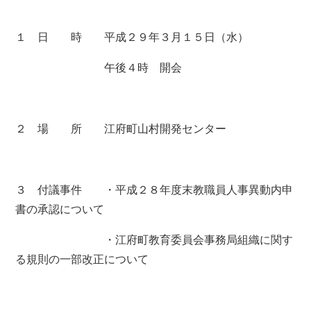
１ 日 時 平成２９年３月１５日（水）
午後４時 開会
２ 場 所 江府町山村開発センター
３ 付議事件 ・平成２８年度末教職員人事異動内申
書の承認について
・江府町教育委員会事務局組織に関す
る規則の一部改正について