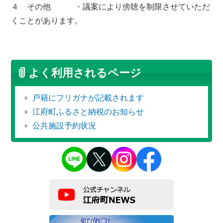
４ その他 ・議案により傍聴を制限させていただ
くことがあります。
よく利用されるページ
戸籍にフリガナが記載されます
江府町ふるさと納税のお知らせ
公共施設予約状況