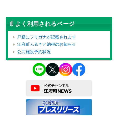
よく利用されるページ
戸籍にフリガナが記載されます
江府町ふるさと納税のお知らせ
公共施設予約状況