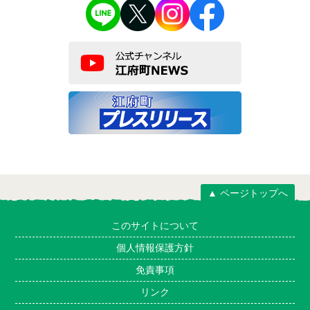
▲ ページトップへ
このサイトについて
個人情報保護方針
免責事項
リンク