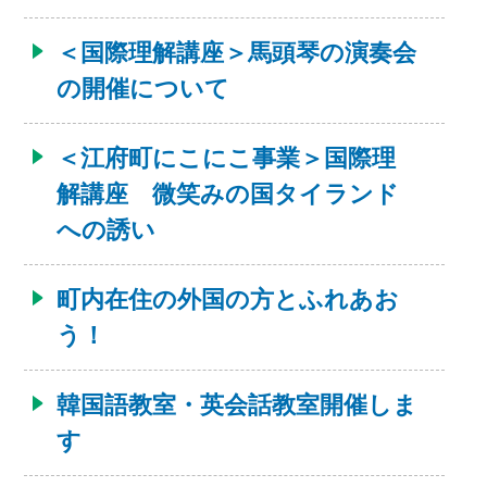
＜国際理解講座＞馬頭琴の演奏会
の開催について
＜江府町にこにこ事業＞国際理
解講座 微笑みの国タイランド
への誘い
町内在住の外国の方とふれあお
う！
韓国語教室・英会話教室開催しま
す