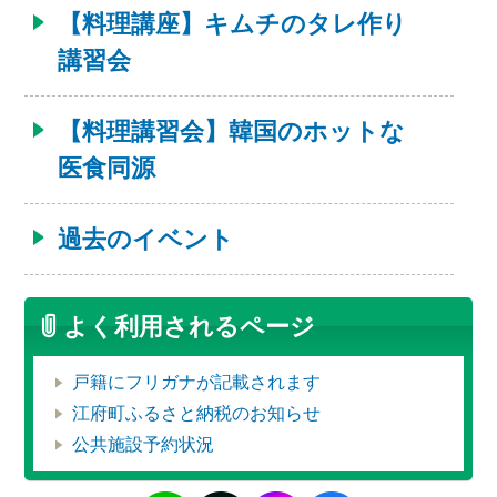
【料理講座】キムチのタレ作り
講習会
【料理講習会】韓国のホットな
医食同源
過去のイベント
よく利用されるページ
戸籍にフリガナが記載されます
江府町ふるさと納税のお知らせ
公共施設予約状況