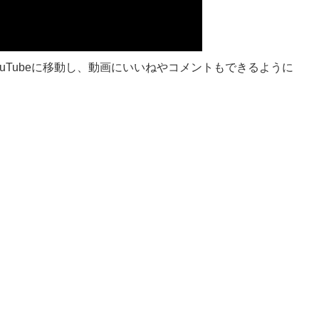
uTubeに移動し、動画にいいねやコメントもできるように