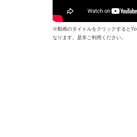
※動画のタイトルをクリックするとYo
なります。是非ご利用ください。