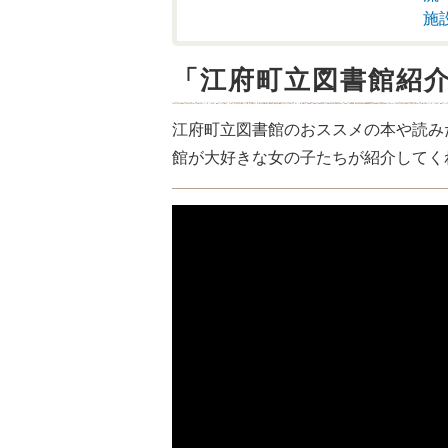
施
「江府町立図書館紹
江府町立図書館のおススメの本や読み
館が大好きな女の子たちが紹介してく