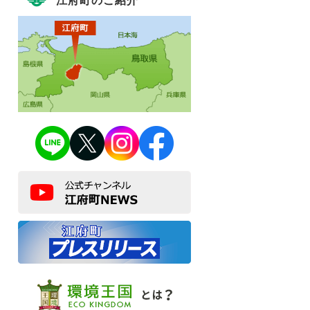
江府町のご紹介