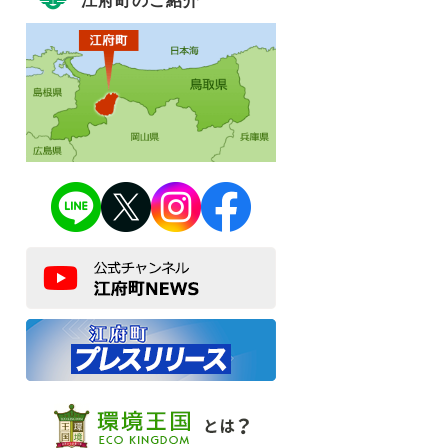
江府町のご紹介