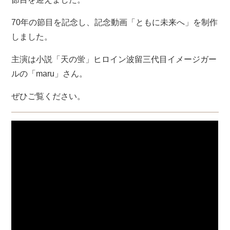
70年の節目を記念し、記念動画「ともに未来へ」を制作
しました。
主演は小説「天の蛍」ヒロイン波留三代目イメージガー
ルの「maru」さん。
ぜひご覧ください。