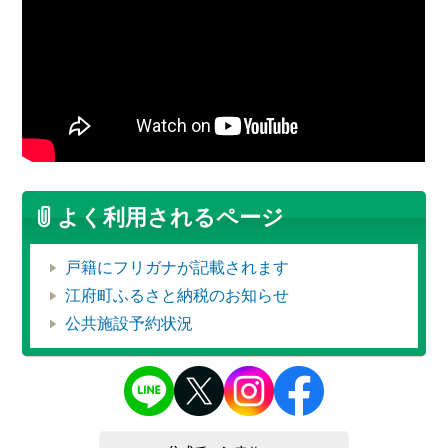
よく利用されるページ
戸籍にフリガナが記載されます
江府町ふるさと納税のお知らせ
公共施設予約状況