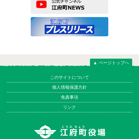
▲ ページトップへ
このサイトについて
個人情報保護方針
免責事項
リンク