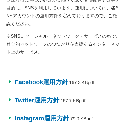
目的に、SNSを利用しています。運用については、各S
NSアカウントの運用方針を定めておりますので、ご確
認ください。
※SNS…ソーシャル・ネットワーク・サービスの略で、
社会的ネットワークのつながりを支援するインターネッ
ト上のサービス。
Facebook運用方針
167.3 KBpdf
Twitter運用方針
167.7 KBpdf
Instagram運用方針
79.0 KBpdf