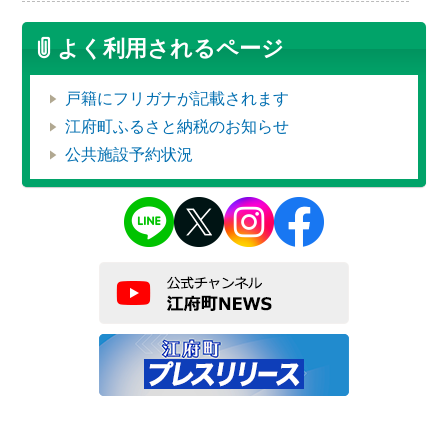
よく利用されるページ
戸籍にフリガナが記載されます
江府町ふるさと納税のお知らせ
公共施設予約状況