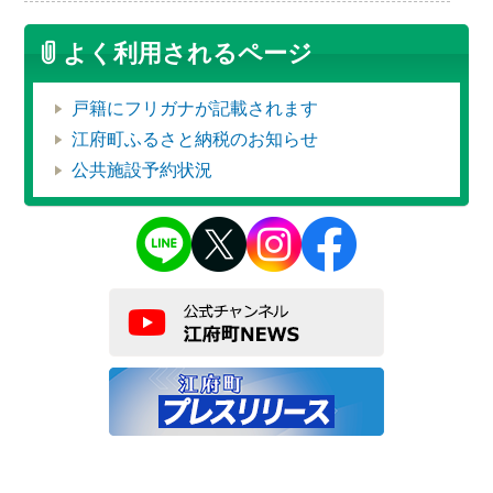
よく利用されるページ
戸籍にフリガナが記載されます
江府町ふるさと納税のお知らせ
公共施設予約状況