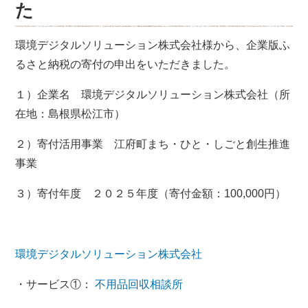
た
環境デジタルソリューション株式会社様から、企業版ふ
るさと納税の寄付の申出をいただきました。
１）企業名 環境デジタルソリューション株式会社（所
在地：島根県松江市）
２）寄付活用事業 江府町まち・ひと・しごと創生推進
事業
３）寄付年度 ２０２５年度（寄付金額：100,000円）
環境デジタルソリューション株式会社
・サービス①：
不用品回収相談所