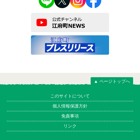
▲ ページトップへ
このサイトについて
個人情報保護方針
免責事項
リンク