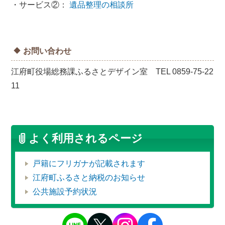
・サービス②：
遺品整理の相談所
お問い合わせ
江府町役場総務課ふるさとデザイン室 TEL 0859-75-22
11
よく利用されるページ
戸籍にフリガナが記載されます
江府町ふるさと納税のお知らせ
公共施設予約状況