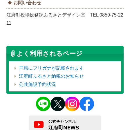
お問い合わせ
江府町役場総務課ふるさとデザイン室 TEL 0859-75-22
11
よく利用されるページ
戸籍にフリガナが記載されます
江府町ふるさと納税のお知らせ
公共施設予約状況