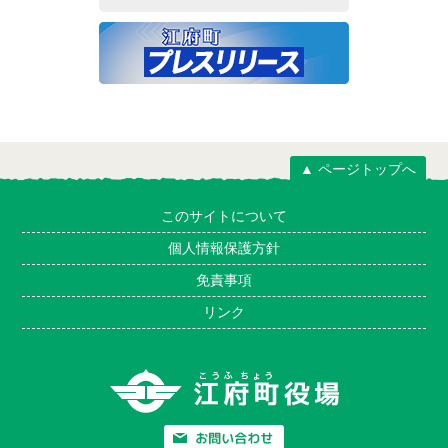
▲ ページトップへ
このサイトについて
個人情報保護方針
免責事項
リンク