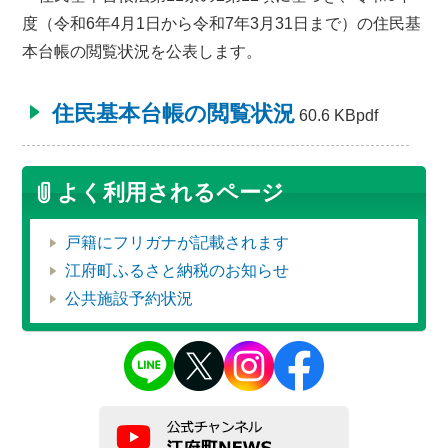
度（令和6年4月1日から令和7年3月31日まで）の住民基
本台帳の閲覧状況を公表します。
住民基本台帳の閲覧状況
60.6 KBpdf
よく利用されるページ
戸籍にフリガナが記載されます
江府町ふるさと納税のお知らせ
公共施設予約状況