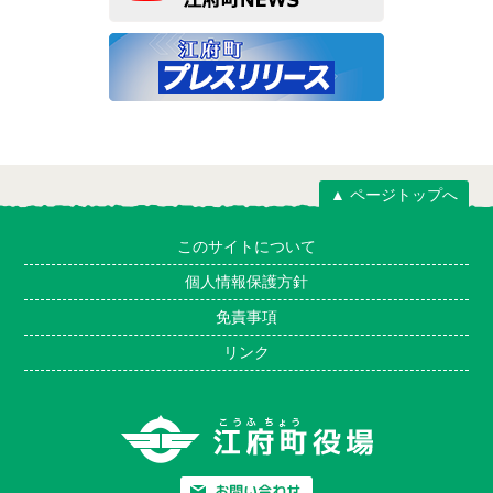
▲ ページトップへ
このサイトについて
個人情報保護方針
免責事項
リンク