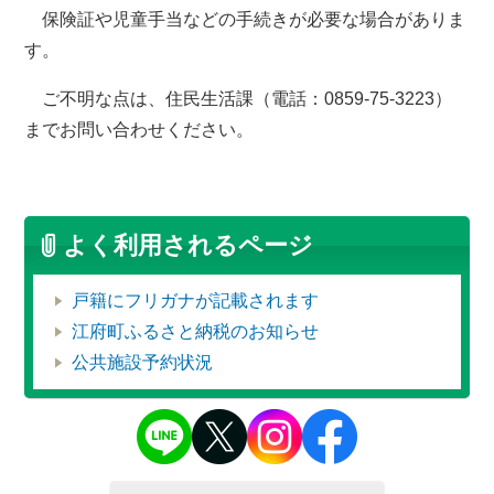
保険証や児童手当などの手続きが必要な場合がありま
す。
ご不明な点は、住民生活課（電話：0859-75-3223）
までお問い合わせください。
よく利用されるページ
戸籍にフリガナが記載されます
江府町ふるさと納税のお知らせ
公共施設予約状況