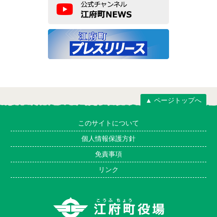
▲ ページトップへ
このサイトについて
個人情報保護方針
免責事項
リンク