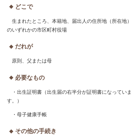
どこで
生まれたところ、本籍地、届出人の住所地（所在地）
のいずれかの市区町村役場
だれが
原則、父または母
必要なもの
・出生証明書（出生届の右半分が証明書になっていま
す。）
・母子健康手帳
その他の手続き