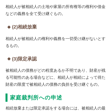
相続人が被相続人の土地や家屋の所有権等の権利や借金
などの義務を全て受け継ぐもの。
(2)相続放棄
相続人が被相続人の権利や義務を一切受け継がないとす
るもの。
(3)限定承認
被相続人の債務がどの程度あるか不明であり、財産が残
る可能性のある場合などに、相続人が相続によって得た
財産の限度で被相続人の債務の負担を受け継ぐもの。
家庭裁判所への申述
相続放棄または限定承認をする場合には、被相続人の最