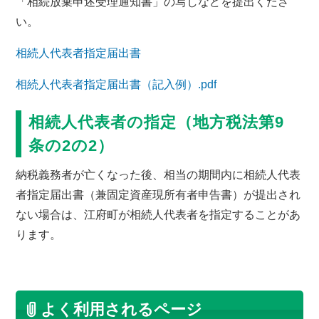
「相続放棄申述受理通知書」の写しなどを提出くださ
い。
相続人代表者指定届出書
相続人代表者指定届出書（記入例）.pdf
相続人代表者の指定（地方税法第9
条の2の2）
納税義務者が亡くなった後、相当の期間内に相続人代表
者指定届出書（兼固定資産現所有者申告書）が提出され
ない場合は、江府町が相続人代表者を指定することがあ
ります。
よく利用されるページ