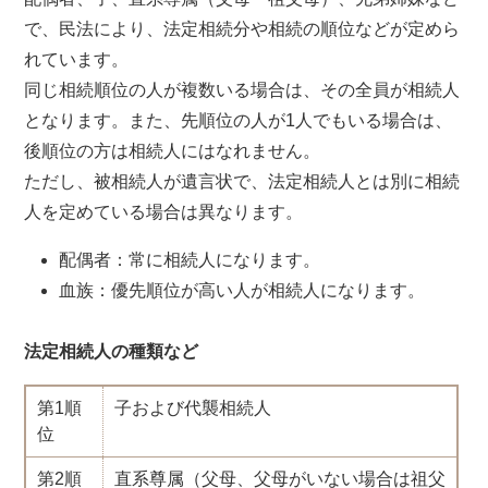
で、民法により、法定相続分や相続の順位などが定めら
れています。
同じ相続順位の人が複数いる場合は、その全員が相続人
となります。また、先順位の人が1人でもいる場合は、
後順位の方は相続人にはなれません。
ただし、被相続人が遺言状で、法定相続人とは別に相続
人を定めている場合は異なります。
配偶者：常に相続人になります。
血族：優先順位が高い人が相続人になります。
法定相続人の種類など
第1順
子および代襲相続人
位
第2順
直系尊属（父母、父母がいない場合は祖父