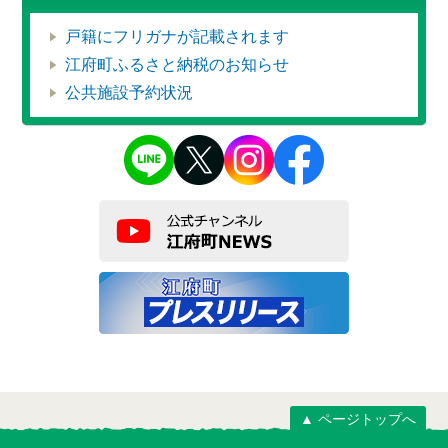
戸籍にフリガナが記載されます
江府町ふるさと納税のお知らせ
公共施設予約状況
▲ ページトップへ