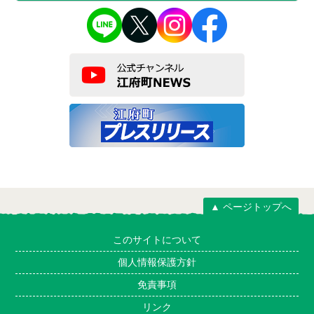
▲ ページトップへ
このサイトについて
個人情報保護方針
免責事項
リンク