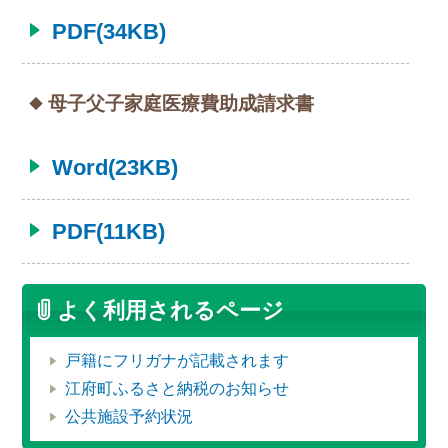
PDF(34KB)
母子父子家庭医療費助成請求書
Word(23KB)
PDF(11KB)
よく利用されるページ
戸籍にフリガナが記載されます
江府町ふるさと納税のお知らせ
公共施設予約状況