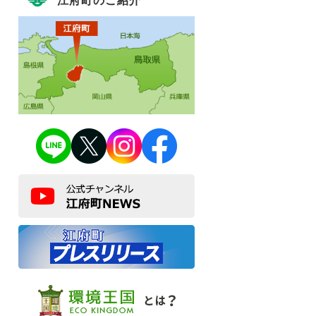
江府町のご紹介