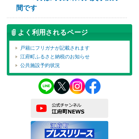
間です
よく利用されるページ
戸籍にフリガナが記載されます
江府町ふるさと納税のお知らせ
公共施設予約状況