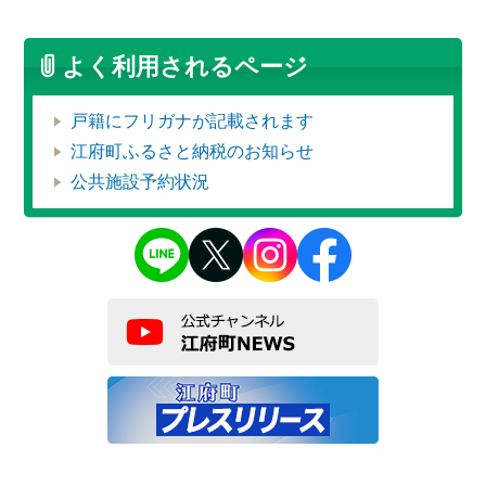
よく利用されるページ
戸籍にフリガナが記載されます
江府町ふるさと納税のお知らせ
公共施設予約状況