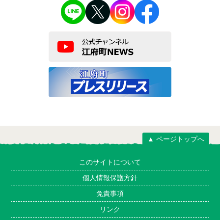
▲ ページトップへ
このサイトについて
個人情報保護方針
免責事項
リンク