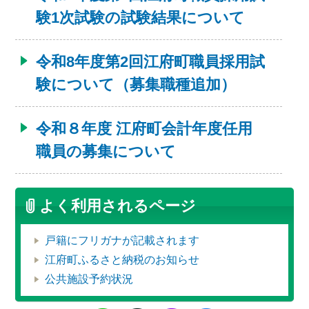
験1次試験の試験結果について
令和8年度第2回江府町職員採用試
験について（募集職種追加）
令和８年度 江府町会計年度任用
職員の募集について
よく利用されるページ
戸籍にフリガナが記載されます
江府町ふるさと納税のお知らせ
公共施設予約状況