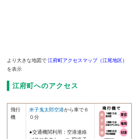
より大きな地図で
江府町アクセスマップ（江尾地区）
を表示
江府町へのアクセス
飛行
米子鬼太郎空港
から車で６
機
０分
●交通機関利用：空港連絡