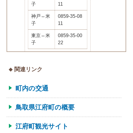
子
11
神戸⇔米
0859-35-08
子
11
東京⇔米
0859-35-00
子
22
関連リンク
町内の交通
鳥取県江府町の概要
江府町観光サイト