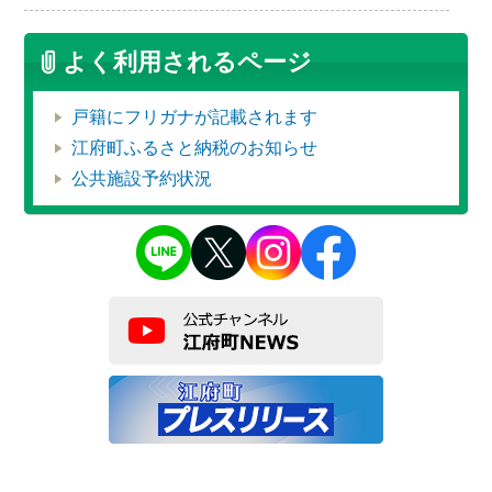
よく利用されるページ
戸籍にフリガナが記載されます
江府町ふるさと納税のお知らせ
公共施設予約状況