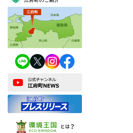
江府町のご紹介