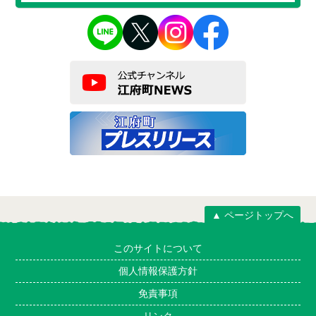
▲ ページトップへ
このサイトについて
個人情報保護方針
免責事項