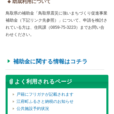
助成利用について
鳥取県の補助金「鳥取県震災に強いまちづくり促進事業
補助金（下記リンク先参照）」について、申請を検討さ
れている方は、住民課（0859-75-3223）までお問い合
わせください。
補助金に関する情報はコチラ
よく利用されるページ
戸籍にフリガナが記載されます
江府町ふるさと納税のお知らせ
公共施設予約状況