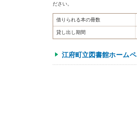
ださい。
借りられる本の冊数
貸し出し期間
江府町立図書館ホームペ