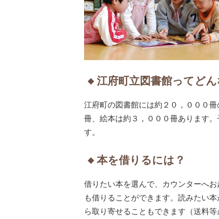
江府町立図書館ってどん
江府町の図書館には約２０，０００冊
冊、絵本は約３，０００冊あります。
す。
本を借りるには？
借りたい本を選んで、カウンターへお
も借りることができます。読みたい本
ら取り寄せることもできます（送料等