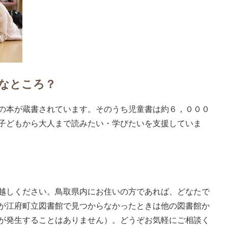

なところ？
の本が蔵書されています。そのうち児童書は約６，０００
子どもから大人まで読みたい・学びたいを支援していま
越しください。鳥取県内にお住いの方であれば、どなたで
が江府町立図書館で見つからなかったときは他の図書館か
が発生することはありません）。どうぞお気軽にご相談く