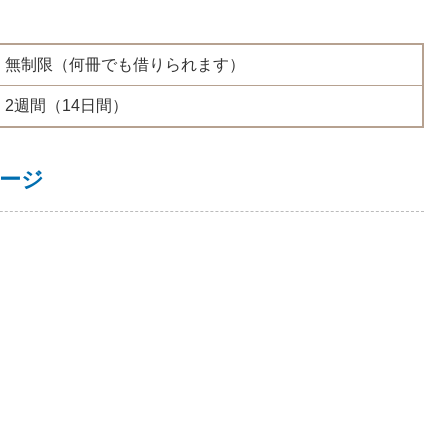
無制限（何冊でも借りられます）
2週間（14日間）
ージ