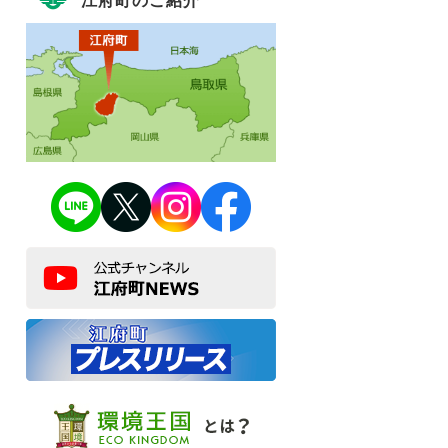
江府町のご紹介