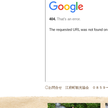
◯お問合せ 江府町観光協会 ０８５９