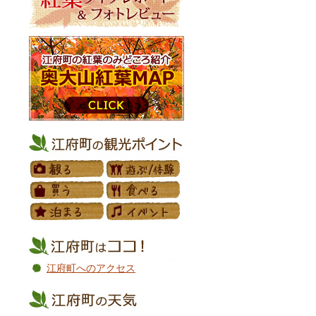
江府町へのアクセス