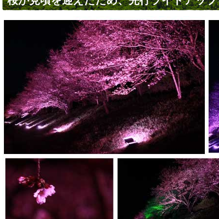
桜が見頃を迎えたため、先行ライトアップ