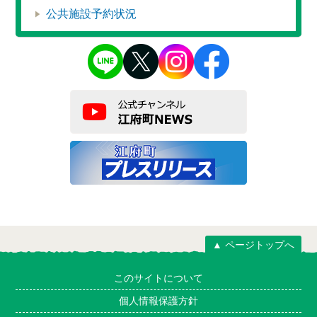
公共施設予約状況
▲ ページトップへ
このサイトについて
個人情報保護方針