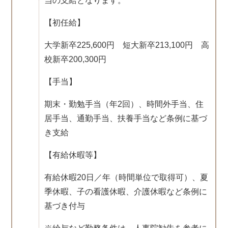
当の支給となります。
【初任給】
大学新卒225,600円 短大新卒213,100円 高
校新卒200,300円
【手当】
期末・勤勉手当（年2回）、時間外手当、住
居手当、通勤手当、扶養手当など条例に基づ
き支給
【有給休暇等】
有給休暇20日／年（時間単位で取得可）、夏
季休暇、子の看護休暇、介護休暇など条例に
基づき付与