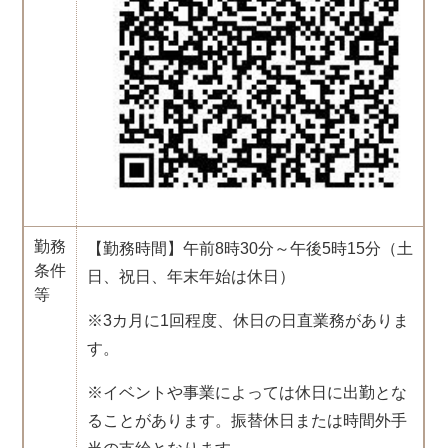
勤務
【勤務時間】午前8時30分～午後5時15分（土
条件
日、祝日、年末年始は休日）
等
※3カ月に1回程度、休日の日直業務がありま
す。
※イベントや事業によっては休日に出勤とな
ることがあります。振替休日または時間外手