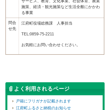
サービス、教育、文化事業、社会体育、農業
施策、経済・観光施策など生活全般にかかわ
る事業
問合
江府町役場総務課 人事担当
せ先
TEL:0859-75-2211
お気軽にお問い合わせください。
よく利用されるページ
戸籍にフリガナが記載されます
江府町ふるさと納税のお知らせ