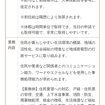
※給与など勤務条件は、人事院勧告を参考に
改定されます。
※初任給は職歴により加算されます。
※休暇は時間単位で取得でき、当日の申請で
も取得可能で、非常に取得しやすいです。
業務
住民が暮らしやすい生活環境の構築、地域の
内容
活性化、社会福祉の増進など地域密着型の行
政サービスに取り組みます。
住民や業者など関係者とのコミュニケーショ
ン能力、ワードやエクセルなどを使用した事
務処理能力が求められます。
【業務例】住民要望への対応、戸籍・住民票
の管理、交通、上下水道事業、消防・防災、
廃棄物処理、税金の徴収、生活保護など福祉