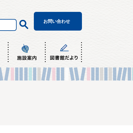
お問い合わせ